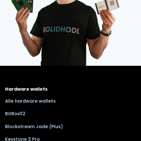
Hardware wallets
Alle hardware wallets
BitBox02
Blockstream Jade (Plus)
Keystone 3 Pro