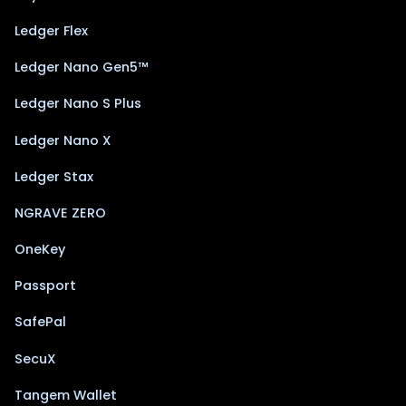
Ledger Flex
Ledger Nano Gen5™
Ledger Nano S Plus
Ledger Nano X
Ledger Stax
NGRAVE ZERO
OneKey
Passport
SafePal
SecuX
Tangem Wallet