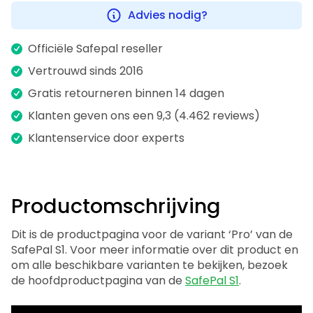
Advies nodig?
Officiële Safepal reseller
Vertrouwd sinds 2016
Gratis retourneren binnen 14 dagen
Klanten geven ons een 9,3 (4.462 reviews)
Klantenservice door experts
Productomschrijving
Dit is de productpagina voor de variant ‘Pro’ van de
SafePal S1. Voor meer informatie over dit product en
om alle beschikbare varianten te bekijken, bezoek
de hoofdproductpagina van de
SafePal S1
.