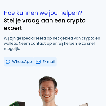
Hoe kunnen we jou helpen?
Stel je vraag aan een crypto
expert
Wij zijn gespecialiseerd op het gebied van crypto en
wallets. Neem contact op en wij helpen je zo snel
mogelijk.
WhatsApp
E-mail