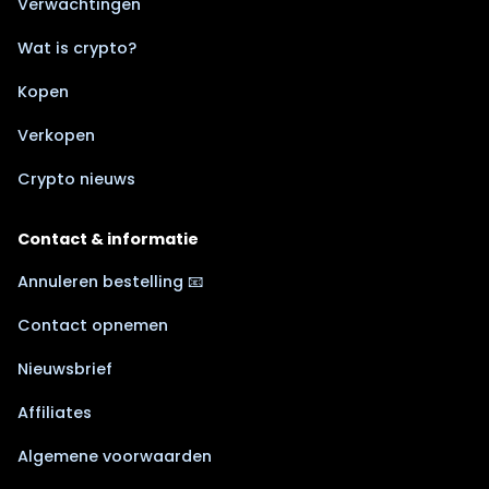
Verwachtingen
Wat is crypto?
Kopen
Verkopen
Crypto nieuws
Contact & informatie
Annuleren bestelling 📧
Contact opnemen
Nieuwsbrief
Affiliates
Algemene voorwaarden