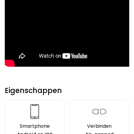
Eigenschappen
Smartphone
Verbinden