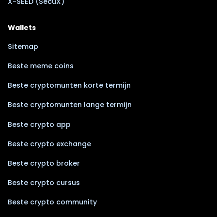
X-SEED (SecuX)
Wallets
Sitemap
Beste meme coins
Beste cryptomunten korte termijn
Beste cryptomunten lange termijn
Beste crypto app
Beste crypto exchange
Beste crypto broker
Beste crypto cursus
Beste crypto community