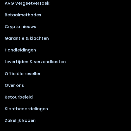
AVG Vergeetverzoek
Betaalmethodes
Crypto nieuws
Garantie & klachten
Handleidingen
Levertijden & verzendkosten
Officiële reseller
Over ons
Retourbeleid
Klantbeoordelingen
Zakelijk kopen