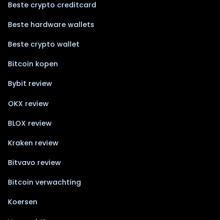
Beste crypto creditcard
Beste hardware wallets
Beste crypto wallet
Bitcoin kopen
Bybit review
OKX review
BLOX review
Kraken review
Bitvavo review
Bitcoin verwachting
Koersen