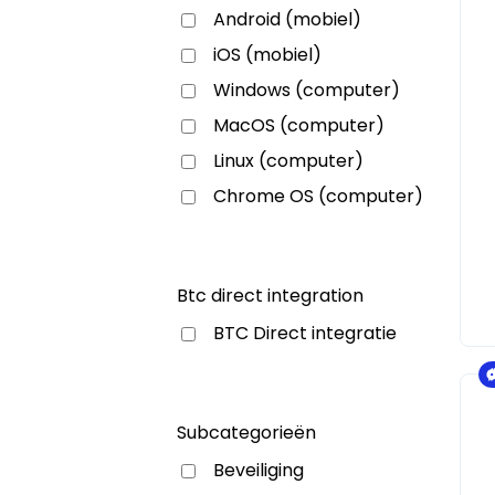
Android (mobiel)
iOS (mobiel)
Windows (computer)
MacOS (computer)
Linux (computer)
Chrome OS (computer)
Btc direct integration
BTC Direct integratie
Subcategorieën
Beveiliging