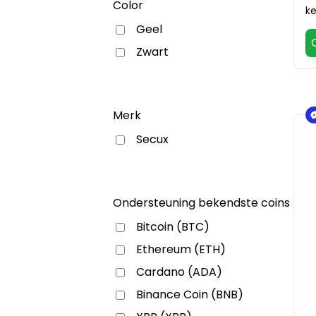
Color
ke
Geel
Zwart
Merk
Secux
Ondersteuning bekendste coins
Bitcoin (BTC)
Ethereum (ETH)
Cardano (ADA)
Binance Coin (BNB)