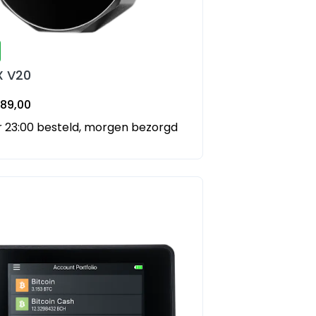
X V20
89,00
 23:00 besteld, morgen bezorgd