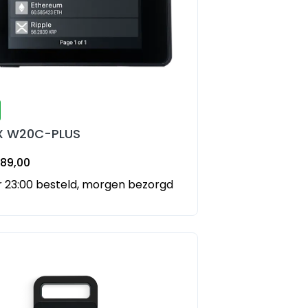
X W20C-PLUS
89,00
 23:00 besteld, morgen bezorgd