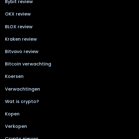
Bybit review
OKX review
BLOX review
Kraken review
Bitvavo review
Bitcoin verwachting
Koersen
Verwachtingen
Wat is crypto?
Kopen
Verkopen
Crypto nieuws