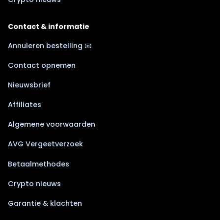
Contact & informatie
Annuleren bestelling 📧
Contact opnemen
Nieuwsbrief
Affiliates
Algemene voorwaarden
AVG Vergeetverzoek
Betaalmethodes
Crypto nieuws
Garantie & klachten