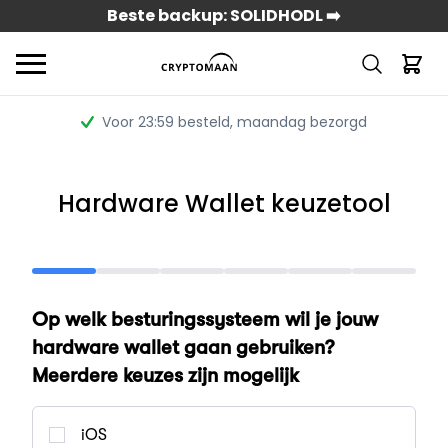
Beste backup: SOLIDHODL ➡️
Voor 23:59 besteld
, maandag bezorgd
Hardware Wallet keuzetool