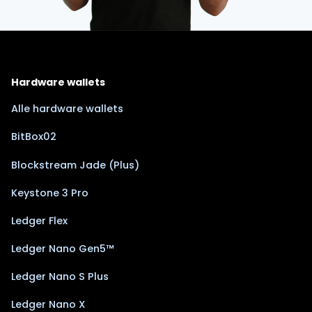
Hardware wallets
Alle hardware wallets
BitBox02
Blockstream Jade (Plus)
Keystone 3 Pro
Ledger Flex
Ledger Nano Gen5™
Ledger Nano S Plus
Ledger Nano X