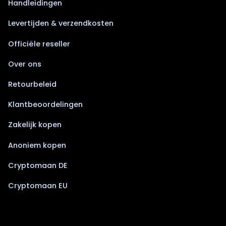
Handleidingen
Levertijden & verzendkosten
Officiële reseller
Over ons
Retourbeleid
Klantbeoordelingen
Zakelijk kopen
Anoniem kopen
Cryptomaan DE
Cryptomaan EU