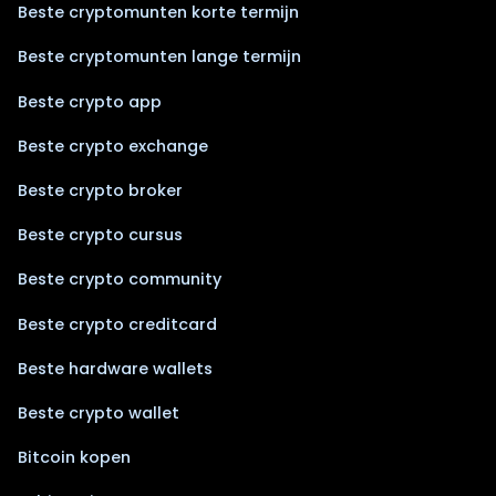
Beste cryptomunten korte termijn
Beste cryptomunten lange termijn
Beste crypto app
Beste crypto exchange
Beste crypto broker
Beste crypto cursus
Beste crypto community
Beste crypto creditcard
Beste hardware wallets
Beste crypto wallet
Bitcoin kopen