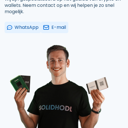
wallets. Neem contact op en wij helpen je zo snel
mogelijk.
WhatsApp
E-mail