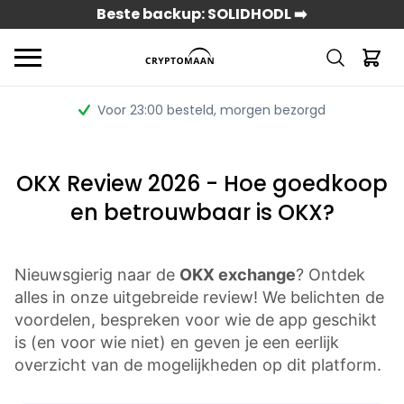
Beste backup: SOLIDHODL ➡️
Voor 23:00 besteld
, morgen bezorgd
OKX Review 2026 - Hoe goedkoop
en betrouwbaar is OKX?
Nieuwsgierig naar de
OKX exchange
? Ontdek
alles in onze uitgebreide review! We belichten de
voordelen, bespreken voor wie de app geschikt
is (en voor wie niet) en geven je een eerlijk
overzicht van de mogelijkheden op dit platform.