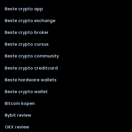
Beste crypto app
Beste crypto exchange
Beste crypto broker
Beste crypto cursus
Beste crypto community
Beste crypto creditcard
Beste hardware wallets
Beste crypto wallet
Bitcoin kopen
Bybit review
OKX review