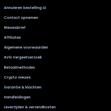
Annuleren bestelling 📧
Contact opnemen
Nieuwsbrief
Affiliates
Algemene voorwaarden
AVG Vergeetverzoek
Betaalmethodes
Crypto nieuws
Garantie & klachten
Handleidingen
Levertijden & verzendkosten