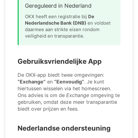
Gereguleerd in Nederland
OKX heeft een registratie bij
De
Nederlandsche Bank (DNB)
en voldoet
daarmee aan strikte eisen rondom
veiligheid en transparantie.
Gebruiksvriendelijke App
De OKX-app biedt twee omgevingen:
“Exchange”
en
“Eenvoudig”
. Je kunt
hiertussen wisselen via het homescreen.
Ons advies is om de
Exchange
omgeving te
gebruiken, omdat deze meer transparantie
biedt over prijzen en fees.
Nederlandse ondersteuning