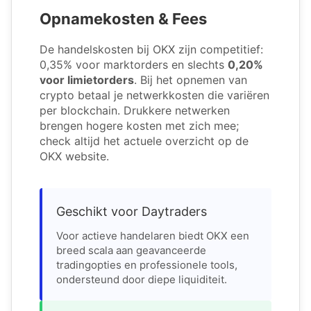
Opnamekosten & Fees
De handelskosten bij OKX zijn competitief:
0,35% voor marktorders en slechts
0,20%
voor limietorders
. Bij het opnemen van
crypto betaal je netwerkkosten die variëren
per blockchain. Drukkere netwerken
brengen hogere kosten met zich mee;
check altijd het actuele overzicht op de
OKX website.
Geschikt voor Daytraders
Voor actieve handelaren biedt OKX een
breed scala aan geavanceerde
tradingopties en professionele tools,
ondersteund door diepe liquiditeit.