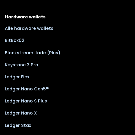
Hardware wallets
Alle hardware wallets
BitBox02
Blockstream Jade (Plus)
Keystone 3 Pro
Ledger Flex
Ledger Nano Gen5™
Ledger Nano S Plus
Ledger Nano X
Ledger Stax