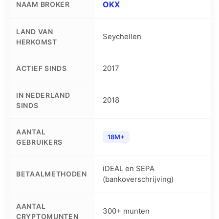
OKX
NAAM BROKER
LAND VAN
Seychellen
HERKOMST
2017
ACTIEF SINDS
IN NEDERLAND
2018
SINDS
AANTAL
18M+
GEBRUIKERS
iDEAL en SEPA
BETAALMETHODEN
(bankoverschrijving)
AANTAL
300+ munten
CRYPTOMUNTEN