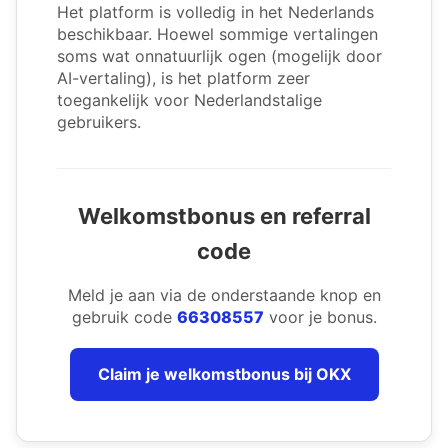
Het platform is volledig in het Nederlands
beschikbaar. Hoewel sommige vertalingen
soms wat onnatuurlijk ogen (mogelijk door
AI-vertaling), is het platform zeer
toegankelijk voor Nederlandstalige
gebruikers.
Welkomstbonus en referral
code
Meld je aan via de onderstaande knop en
gebruik code
66308557
voor je bonus.
Claim je welkomstbonus bij OKX