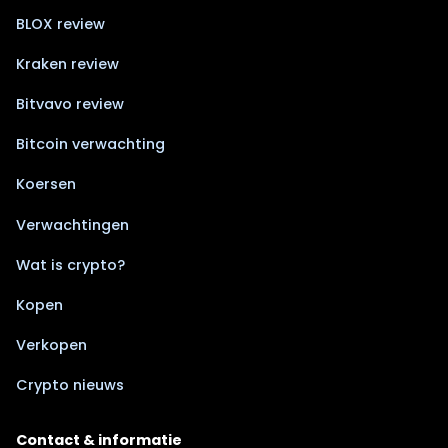
BLOX review
Kraken review
Bitvavo review
Bitcoin verwachting
Koersen
Verwachtingen
Wat is crypto?
Kopen
Verkopen
Crypto nieuws
Contact & informatie