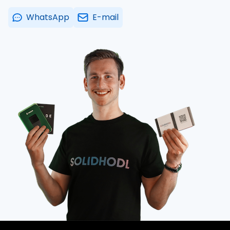
WhatsApp
E-mail