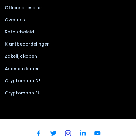
Officiële reseller
Over ons
Retourbeleid
Klantbeoordelingen
Zakelijk kopen
Anoniem kopen
Cryptomaan DE
Cryptomaan EU