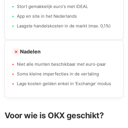
•
Stort gemakkelijk euro's met iDEAL
•
App en site in het Nederlands
•
Laagste handelskosten in de markt (max. 0,1%)
Nadelen
❌
•
Niet alle munten beschikbaar met euro-paar
•
Soms kleine imperfecties in de vertaling
•
Lage kosten gelden enkel in 'Exchange' modus
Voor wie is OKX geschikt?