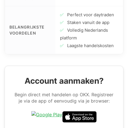
✅
Perfect voor daytraden
✅
Staken vanuit de app
BELANGRIJKSTE
✅
Volledig Nederlands
VOORDELEN
platform
✅
Laagste handelskosten
Account aanmaken?
Begin direct met handelen op OKX. Registreer
je via de app of eenvoudig via je browser: