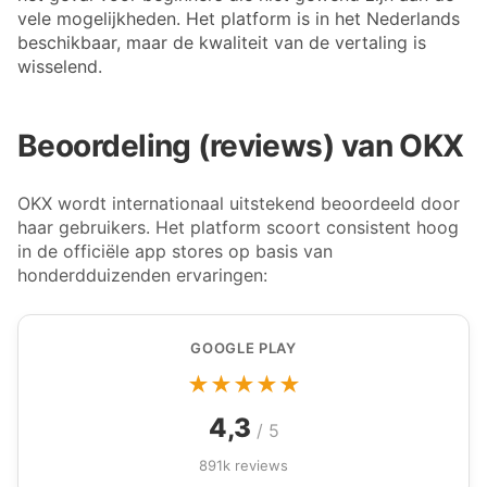
vele mogelijkheden. Het platform is in het Nederlands
beschikbaar, maar de kwaliteit van de vertaling is
wisselend.
Beoordeling (reviews) van OKX
OKX wordt internationaal uitstekend beoordeeld door
haar gebruikers. Het platform scoort consistent hoog
in de officiële app stores op basis van
honderdduizenden ervaringen:
GOOGLE PLAY
★★★★★
4,3
/ 5
891k reviews