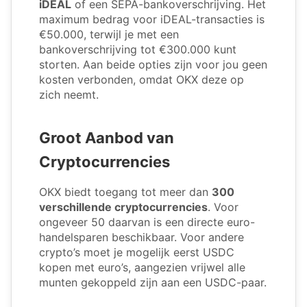
iDEAL
of een SEPA-bankoverschrijving. Het
maximum bedrag voor iDEAL-transacties is
€50.000, terwijl je met een
bankoverschrijving tot €300.000 kunt
storten. Aan beide opties zijn voor jou geen
kosten verbonden, omdat OKX deze op
zich neemt.
Groot Aanbod van
Cryptocurrencies
OKX biedt toegang tot meer dan
300
verschillende cryptocurrencies
. Voor
ongeveer 50 daarvan is een directe euro-
handelsparen beschikbaar. Voor andere
crypto’s moet je mogelijk eerst USDC
kopen met euro’s, aangezien vrijwel alle
munten gekoppeld zijn aan een USDC-paar.