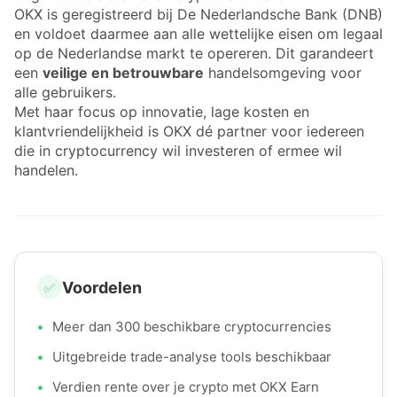
OKX is geregistreerd bij De Nederlandsche Bank (DNB)
en voldoet daarmee aan alle wettelijke eisen om legaal
op de Nederlandse markt te opereren. Dit garandeert
een
veilige en betrouwbare
handelsomgeving voor
alle gebruikers.
Met haar focus op innovatie, lage kosten en
klantvriendelijkheid is OKX dé partner voor iedereen
die in cryptocurrency wil investeren of ermee wil
handelen.
Voordelen
✅
•
Meer dan 300 beschikbare cryptocurrencies
•
Uitgebreide trade-analyse tools beschikbaar
•
Verdien rente over je crypto met OKX Earn