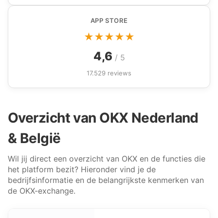
APP STORE
★★★★★
4,6
/ 5
17.529 reviews
Overzicht van OKX Nederland
& België
Wil jij direct een overzicht van OKX en de functies die
het platform bezit? Hieronder vind je de
bedrijfsinformatie en de belangrijkste kenmerken van
de OKX-exchange.