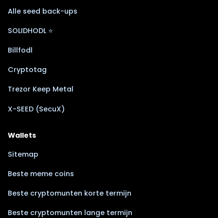
Alle seed back-ups
SOLIDHODL ⭐
Billfodl
Cryptotag
Trezor Keep Metal
X-SEED (SecuX)
Wallets
Sitemap
Beste meme coins
Beste cryptomunten korte termijn
Beste cryptomunten lange termijn