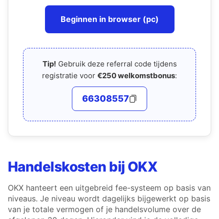
Beginnen in browser (pc)
Tip!
Gebruik deze referral code tijdens
registratie voor
€250 welkomstbonus
:
66308557
Handelskosten bij OKX
OKX hanteert een uitgebreid fee-systeem op basis van
niveaus. Je niveau wordt dagelijks bijgewerkt op basis
van je totale vermogen of je handelsvolume over de