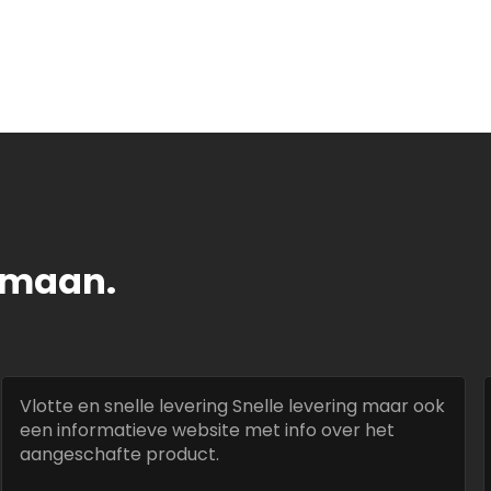
tomaan.
Vlotte en snelle levering Snelle levering maar ook
een informatieve website met info over het
aangeschafte product.