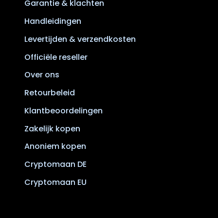
Garantie & klachten
Handleidingen
Levertijden & verzendkosten
Officiële reseller
Over ons
Retourbeleid
Klantbeoordelingen
Zakelijk kopen
Anoniem kopen
Cryptomaan DE
Cryptomaan EU