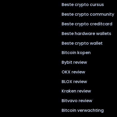
Beste crypto cursus
Beste crypto community
Beste crypto creditcard
Beste hardware wallets
Beste crypto wallet
Bitcoin kopen
Bybit review
OKX review
BLOX review
Kraken review
Bitvavo review
Bitcoin verwachting