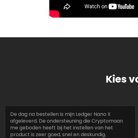
Kies v
De dag na bestellen is mijn Ledger Nano X
afgeleverd. De ondersteuning die Cryptomaan
me geboden heeft bij het instellen van het
product is zeer goed, snel en deskundig.