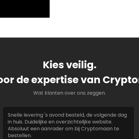
Kies veilig.
oor de expertise van Cryp
Wat klanten over ons zeggen.
Snelle levering 's avond besteld, de volgende dag
in huis. Duidelijke en overzichtelijke website.
Absoluut een aanrader om bij Cryptomaan te
bestellen.