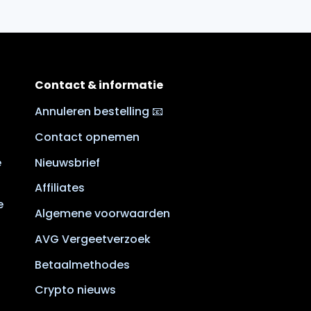
Contact & informatie
Annuleren bestelling 📧
Contact opnemen
e
Nieuwsbrief
Affiliates
e
Algemene voorwaarden
AVG Vergeetverzoek
Betaalmethodes
Crypto nieuws