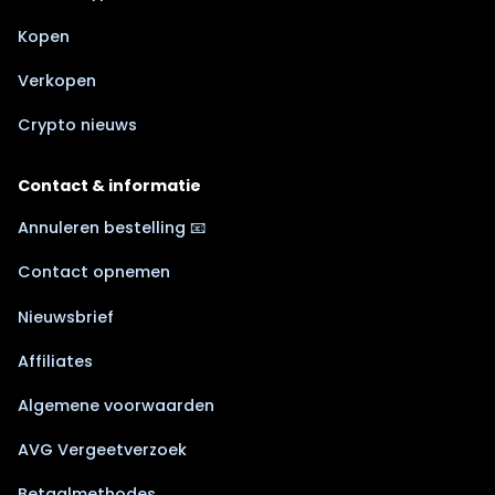
Kopen
Verkopen
Crypto nieuws
Contact & informatie
Annuleren bestelling 📧
Contact opnemen
Nieuwsbrief
Affiliates
Algemene voorwaarden
AVG Vergeetverzoek
Betaalmethodes