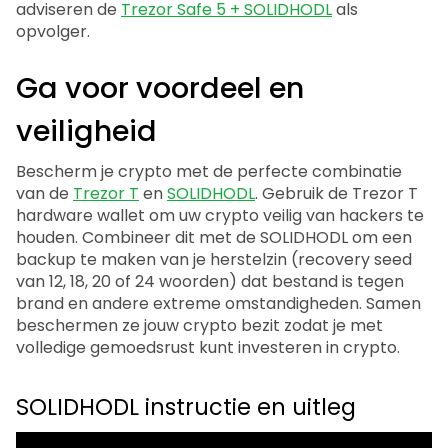
adviseren de
Trezor Safe 5 + SOLIDHODL
als
opvolger.
Ga voor voordeel en
veiligheid
Bescherm je crypto met de perfecte combinatie
van de
Trezor T
en
SOLIDHODL
. Gebruik de Trezor T
hardware wallet om uw crypto veilig van hackers te
houden. Combineer dit met de SOLIDHODL om een
backup te maken van je herstelzin (recovery seed
van 12, 18, 20 of 24 woorden) dat bestand is tegen
brand en andere extreme omstandigheden. Samen
beschermen ze jouw crypto bezit zodat je met
volledige gemoedsrust kunt investeren in crypto.
SOLIDHODL instructie en uitleg