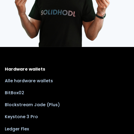
Hardware wallets
Alle hardware wallets
BitBox02
Blockstream Jade (Plus)
Keystone 3 Pro
Ledger Flex