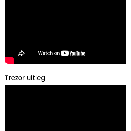
Trezor uitleg