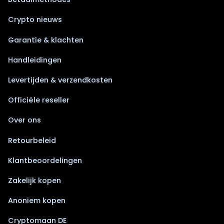
Crypto nieuws
Garantie & klachten
Handleidingen
Levertijden & verzendkosten
Officiële reseller
Over ons
Retourbeleid
Klantbeoordelingen
Zakelijk kopen
Anoniem kopen
Cryptomaan DE