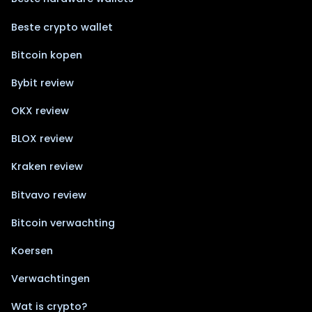
Beste crypto wallet
Bitcoin kopen
Bybit review
OKX review
BLOX review
Kraken review
Bitvavo review
Bitcoin verwachting
Koersen
Verwachtingen
Wat is crypto?