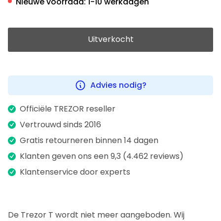
Nieuwe voorraad:
1-10 werkdagen
Uitverkocht
Advies nodig?
Officiële TREZOR reseller
Vertrouwd sinds 2016
Gratis retourneren binnen 14 dagen
Klanten geven ons een 9,3 (4.462 reviews)
Klantenservice door experts
De Trezor T wordt niet meer aangeboden. Wij