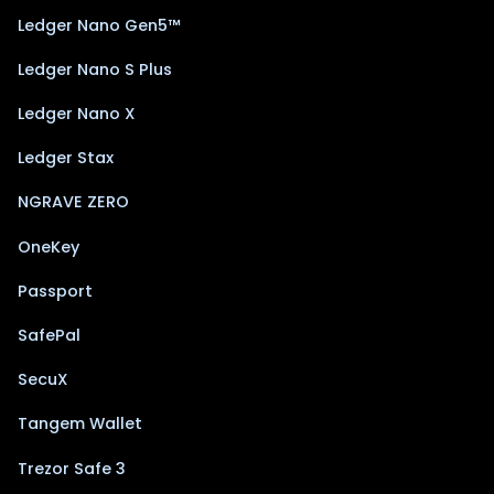
Ledger Nano Gen5™
Ledger Nano S Plus
Ledger Nano X
Ledger Stax
NGRAVE ZERO
OneKey
Passport
SafePal
SecuX
Tangem Wallet
Trezor Safe 3