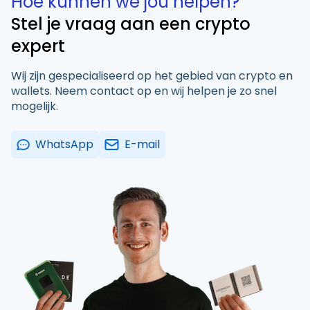
Hoe kunnen we jou helpen?
Stel je vraag aan een crypto
expert
Wij zijn gespecialiseerd op het gebied van crypto en
wallets. Neem contact op en wij helpen je zo snel
mogelijk.
WhatsApp
E-mail