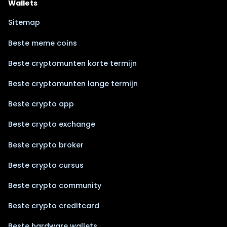
Wallets
Sitemap
Beste meme coins
Beste cryptomunten korte termijn
Beste cryptomunten lange termijn
Beste crypto app
Beste crypto exchange
Beste crypto broker
Beste crypto cursus
Beste crypto community
Beste crypto creditcard
Beste hardware wallets